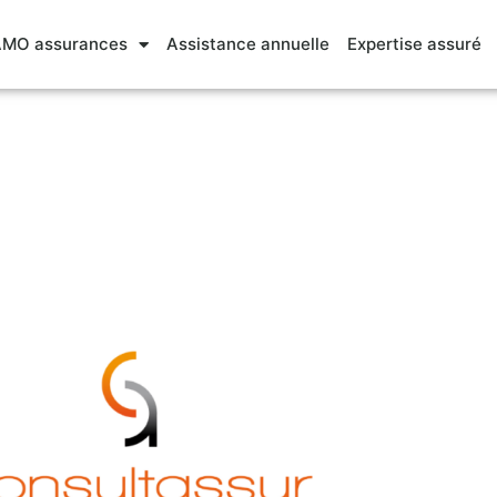
MO assurances
Assistance annuelle
Expertise assuré