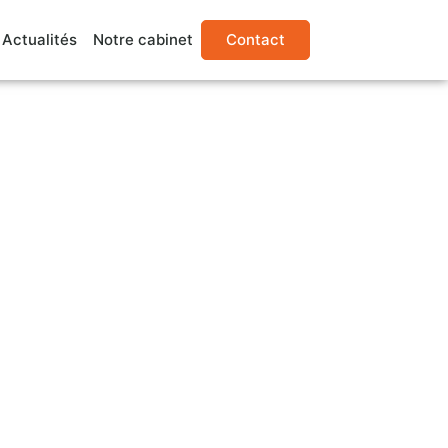
Actualités
Notre cabinet
Contact