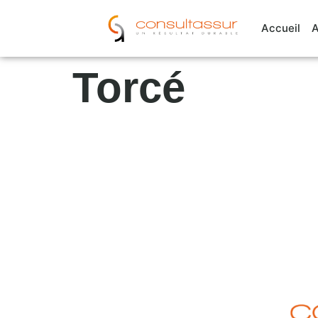
Cookies management panel
Accueil
A
Torcé