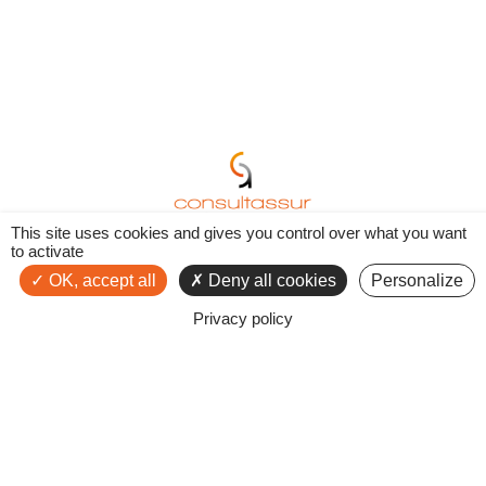
This site uses cookies and gives you control over what you want
to activate
OK, accept all
Deny all cookies
Personalize
Privacy policy