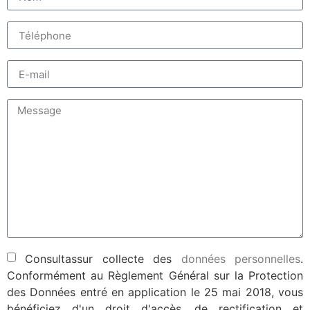
Consultassur collecte des
données personnelles
.
Conformément au Règlement Général sur la Protection
des Données entré en application le 25 mai 2018, vous
bénéficiez d'un droit d'accès, de rectification et