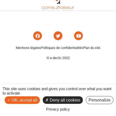
Mentions légales
Politiques de confidentialités
Plan du site
© e-declic 2022
This site uses cookies and gives you control over what you want
to activate
OK, accept all
Deny all cookies
Personalize
Privacy policy