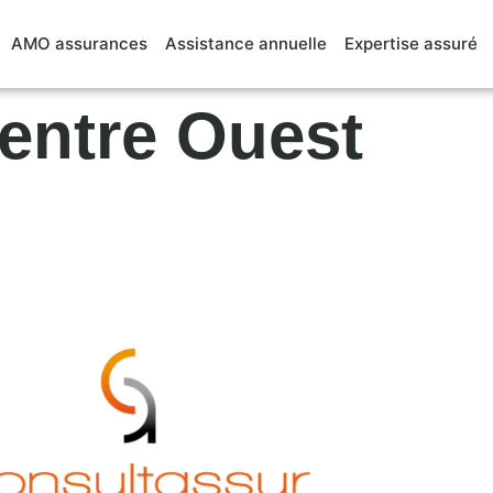
AMO assurances
Assistance annuelle
Expertise assuré
ntre Ouest