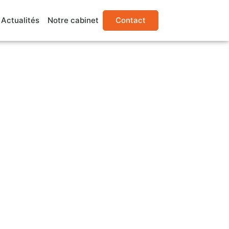
Actualités
Notre cabinet
Contact