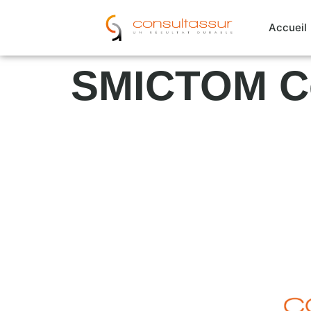
Cookies management panel
Accueil
SMICTOM Ce