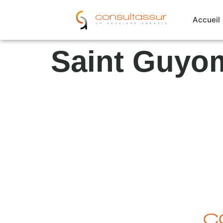
Cookies management panel
Accueil
Saint Guyo