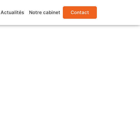
Actualités
Notre cabinet
Contact