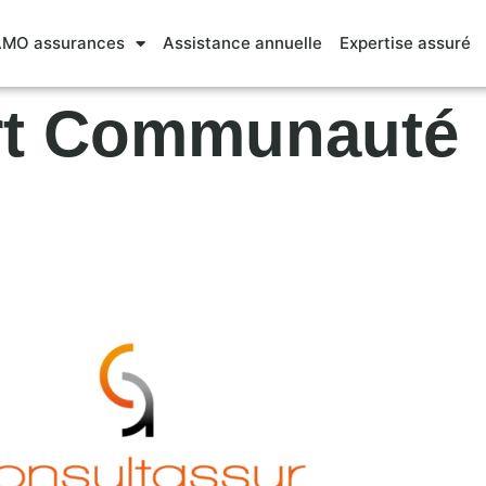
MO assurances
Assistance annuelle
Expertise assuré
rt Communauté