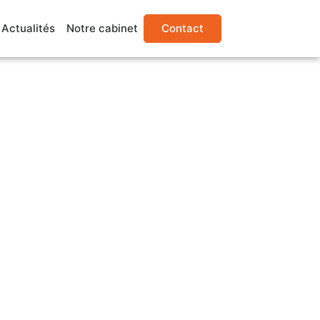
Actualités
Notre cabinet
Contact