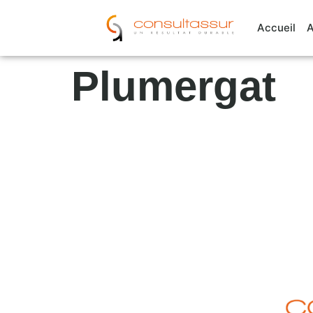
Cookies management panel
Accueil
A
Plumergat