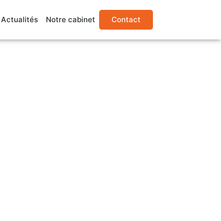
Actualités
Notre cabinet
Contact