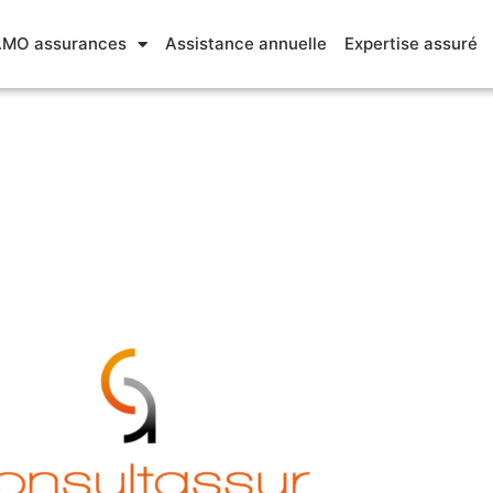
MO assurances
Assistance annuelle
Expertise assuré