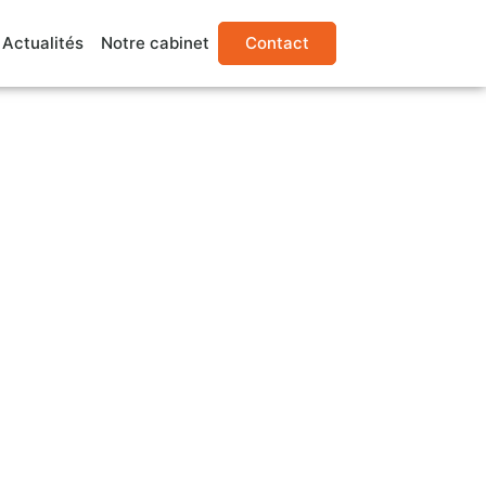
Actualités
Notre cabinet
Contact