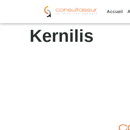
Cookies management panel
Accueil
A
Kernilis