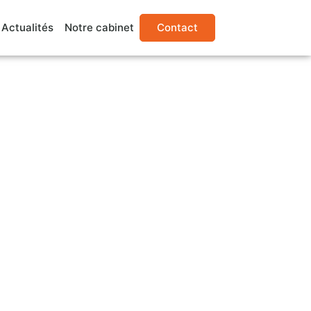
Actualités
Notre cabinet
Contact