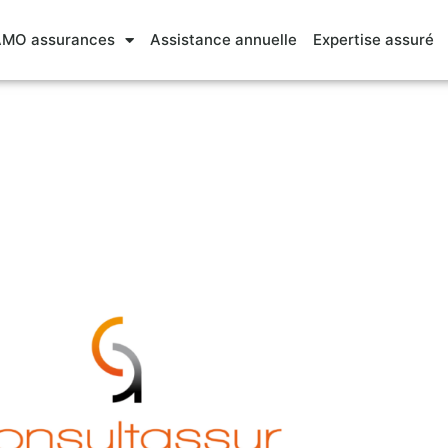
MO assurances
Assistance annuelle
Expertise assuré