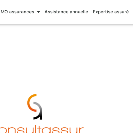
MO assurances
Assistance annuelle
Expertise assuré