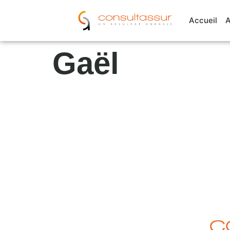
Cookies management panel
Accueil
A
Gaël