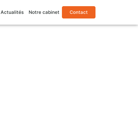
Actualités
Notre cabinet
Contact