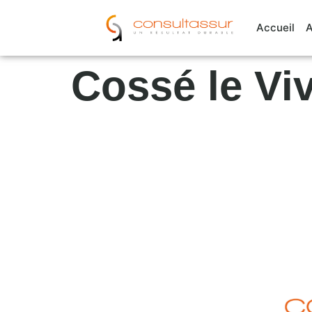
Cookies management panel
Accueil
A
Cossé le Vi