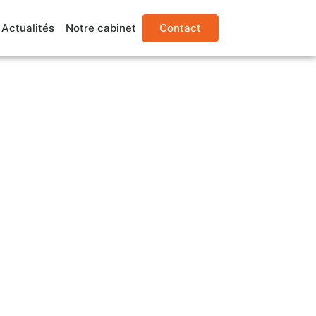
Actualités
Notre cabinet
Contact