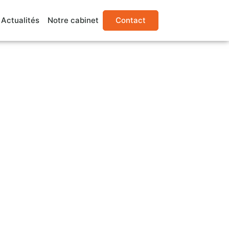
Actualités
Notre cabinet
Contact