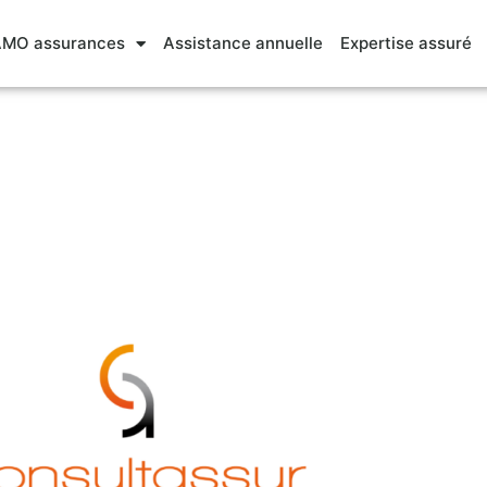
MO assurances
Assistance annuelle
Expertise assuré