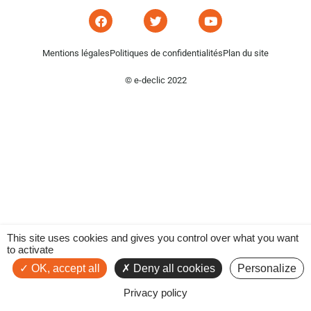
Mentions légales
Politiques de confidentialités
Plan du site
© e-declic 2022
This site uses cookies and gives you control over what you want
to activate
OK, accept all
Deny all cookies
Personalize
Privacy policy