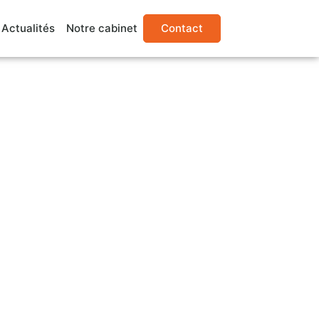
Actualités
Notre cabinet
Contact