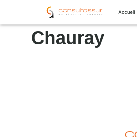
Cookies management panel
Accueil
Chauray