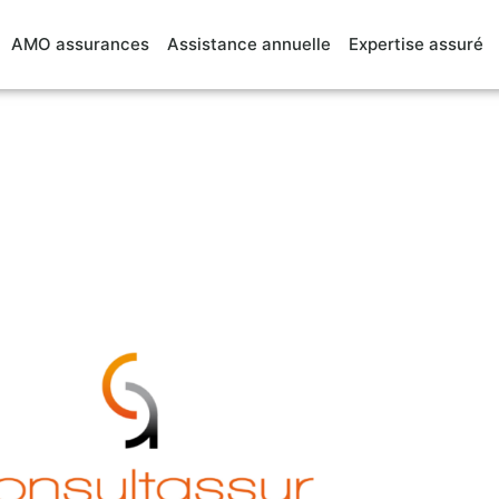
AMO assurances
Assistance annuelle
Expertise assuré