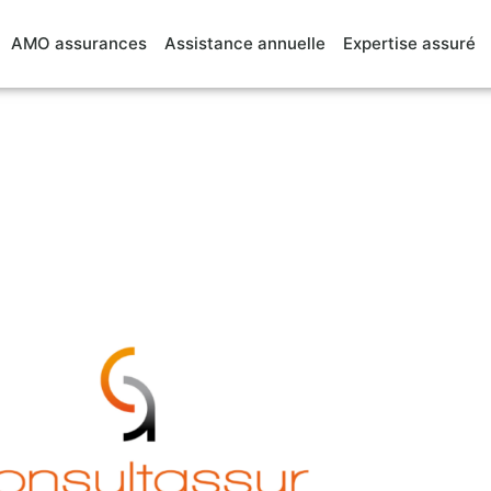
AMO assurances
Assistance annuelle
Expertise assuré