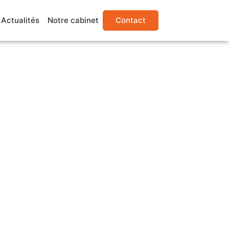
Actualités
Notre cabinet
Contact