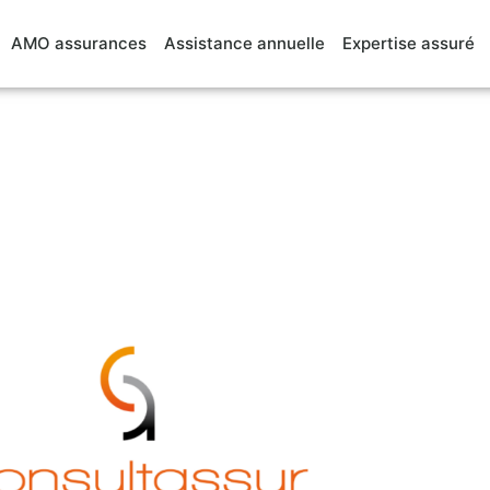
AMO assurances
Assistance annuelle
Expertise assuré