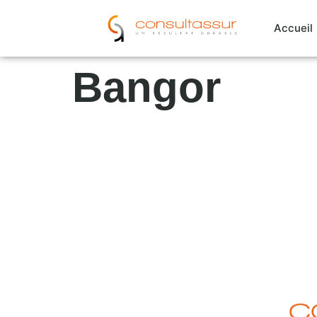
Cookies management panel
Accueil
Bangor